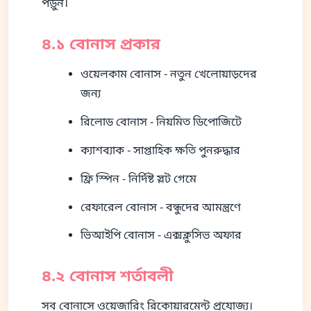
পড়ুন।
৪.১ বোনাস প্রকার
ওয়েলকাম বোনাস - নতুন খেলোয়াড়দের
জন্য
রিলোড বোনাস - নিয়মিত ডিপোজিটে
ক্যাশব্যাক - সাপ্তাহিক ক্ষতি পুনরুদ্ধার
ফ্রি স্পিন - নির্দিষ্ট স্লট গেমে
রেফারেল বোনাস - বন্ধুদের আমন্ত্রণে
ভিআইপি বোনাস - এক্সক্লুসিভ অফার
৪.২ বোনাস শর্তাবলী
সব বোনাসে ওয়েজারিং রিকোয়ারমেন্ট প্রযোজ্য।