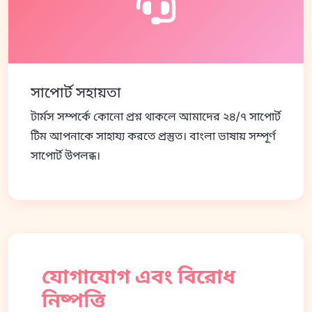
সাপোর্ট সহায়তা
টার্মস সম্পর্কে কোনো প্রশ্ন থাকলে আমাদের ২৪/৭ সাপোর্ট
টিম আপনাকে সাহায্য করতে প্রস্তুত। বাংলা ভাষায় সম্পূর্ণ
সাপোর্ট উপলব্ধ।
যোগাযোগ এবং বিরোধ
নিষ্পত্তি