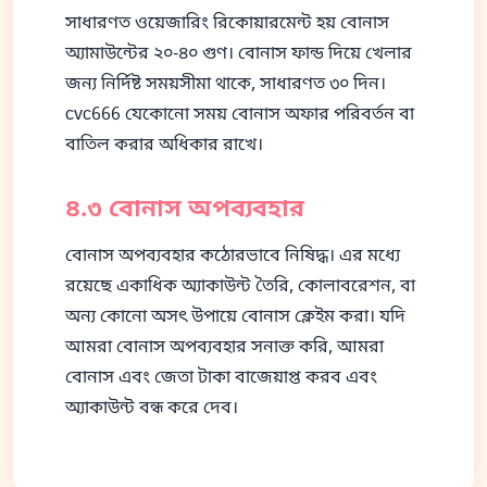
সাধারণত ওয়েজারিং রিকোয়ারমেন্ট হয় বোনাস
অ্যামাউন্টের ২০-৪০ গুণ। বোনাস ফান্ড দিয়ে খেলার
জন্য নির্দিষ্ট সময়সীমা থাকে, সাধারণত ৩০ দিন।
cvc666 যেকোনো সময় বোনাস অফার পরিবর্তন বা
বাতিল করার অধিকার রাখে।
৪.৩ বোনাস অপব্যবহার
বোনাস অপব্যবহার কঠোরভাবে নিষিদ্ধ। এর মধ্যে
রয়েছে একাধিক অ্যাকাউন্ট তৈরি, কোলাবরেশন, বা
অন্য কোনো অসৎ উপায়ে বোনাস ক্লেইম করা। যদি
আমরা বোনাস অপব্যবহার সনাক্ত করি, আমরা
বোনাস এবং জেতা টাকা বাজেয়াপ্ত করব এবং
অ্যাকাউন্ট বন্ধ করে দেব।