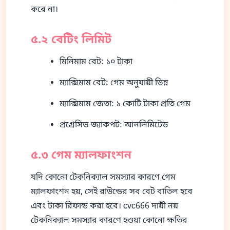
করে না।
৫.২ বেটিং লিমিট
মিনিমাম বেট: ১০ টাকা
ম্যাক্সিমাম বেট: গেম অনুযায়ী ভিন্ন
ম্যাক্সিমাম জেতা: ১ কোটি টাকা প্রতি গেম
প্রগ্রেসিভ জ্যাকপট: আনলিমিটেড
৫.৩ গেম ম্যালফাংশন
যদি কোনো টেকনিক্যাল সমস্যার কারণে গেম
ম্যালফাংশন হয়, সেই রাউন্ডের সব বেট বাতিল হবে
এবং টাকা রিফান্ড করা হবে। cvc666 দায়ী নয়
টেকনিক্যাল সমস্যার কারণে হওয়া কোনো ক্ষতির