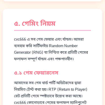
৫. গেমিং নিয়ম
cvc666 এ সব গেম ফেয়ার এবং র্যান্ডম। আমরা
ব্যবহার করি সার্টিফাইড Random Number
Generator (RNG) যা নিশ্চিত করে প্রতিটি গেমের
ফলাফল সম্পূর্ণ র্যান্ডম এবং পক্ষপাতহীন।
৫.১ গেম ফেয়ারনেস
আমাদের সব গেম থার্ড পার্টি অডিটরদের দ্বারা
নিয়মিত টেস্ট করা হয়। RTP (Return to Player)
রেট প্রতিটি গেমে স্পষ্টভাবে উল্লেখ করা আছে।
cvc666 কোনোভাবে গেমের ফলাফল ম্যানিপুলেট