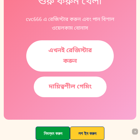
শুরু করুন খেলা
cvc666 এ রেজিস্টার করুন এবং পান বিশাল
ওয়েলকাম বোনাস
এখনই রেজিস্টার
করুন
দায়িত্বশীল গেমিং
×
নিবন্ধন করুন
লগ ইন করুন