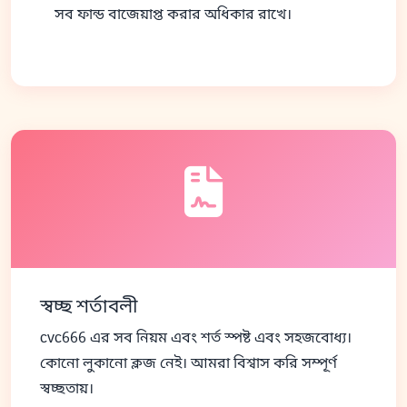
সব ফান্ড বাজেয়াপ্ত করার অধিকার রাখে।
স্বচ্ছ শর্তাবলী
cvc666 এর সব নিয়ম এবং শর্ত স্পষ্ট এবং সহজবোধ্য।
কোনো লুকানো ক্লজ নেই। আমরা বিশ্বাস করি সম্পূর্ণ
স্বচ্ছতায়।