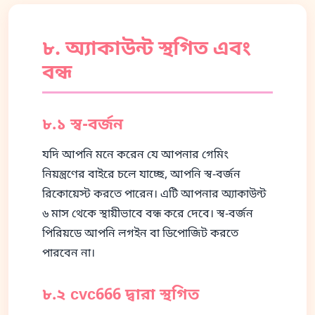
৮. অ্যাকাউন্ট স্থগিত এবং
বন্ধ
৮.১ স্ব-বর্জন
যদি আপনি মনে করেন যে আপনার গেমিং
নিয়ন্ত্রণের বাইরে চলে যাচ্ছে, আপনি স্ব-বর্জন
রিকোয়েস্ট করতে পারেন। এটি আপনার অ্যাকাউন্ট
৬ মাস থেকে স্থায়ীভাবে বন্ধ করে দেবে। স্ব-বর্জন
পিরিয়ডে আপনি লগইন বা ডিপোজিট করতে
পারবেন না।
৮.২ cvc666 দ্বারা স্থগিত