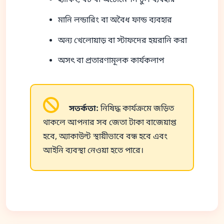
হ্যাকিং, বট বা অটোমেশন টুল ব্যবহার
মানি লন্ডারিং বা অবৈধ ফান্ড ব্যবহার
অন্য খেলোয়াড় বা স্টাফদের হয়রানি করা
অসৎ বা প্রতারণামূলক কার্যকলাপ
সতর্কতা:
নিষিদ্ধ কার্যক্রমে জড়িত
থাকলে আপনার সব জেতা টাকা বাজেয়াপ্ত
হবে, অ্যাকাউন্ট স্থায়ীভাবে বন্ধ হবে এবং
আইনি ব্যবস্থা নেওয়া হতে পারে।