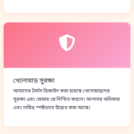
খেলোয়াড় সুরক্ষা
আমাদের টার্মস ডিজাইন করা হয়েছে খেলোয়াড়দের
সুরক্ষা এবং ফেয়ার প্লে নিশ্চিত করতে। আপনার অধিকার
এবং দায়িত্ব স্পষ্টভাবে উল্লেখ করা আছে।