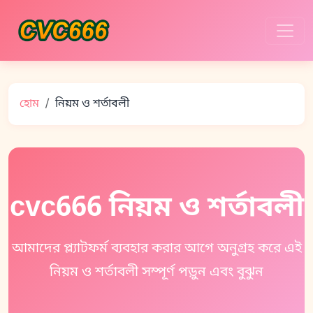
হোম
নিয়ম ও শর্তাবলী
cvc666 নিয়ম ও শর্তাবলী
আমাদের প্ল্যাটফর্ম ব্যবহার করার আগে অনুগ্রহ করে এই
নিয়ম ও শর্তাবলী সম্পূর্ণ পড়ুন এবং বুঝুন