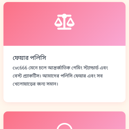
ফেয়ার পলিসি
cvc666 মেনে চলে আন্তর্জাতিক গেমিং স্ট্যান্ডার্ড এবং
বেস্ট প্র্যাকটিস। আমাদের পলিসি ফেয়ার এবং সব
খেলোয়াড়ের জন্য সমান।