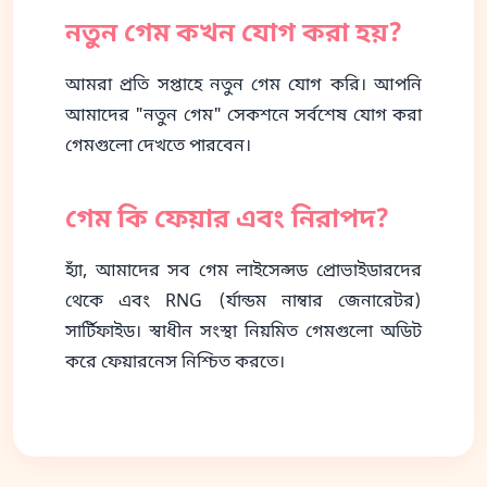
নতুন গেম কখন যোগ করা হয়?
আমরা প্রতি সপ্তাহে নতুন গেম যোগ করি। আপনি
আমাদের "নতুন গেম" সেকশনে সর্বশেষ যোগ করা
গেমগুলো দেখতে পারবেন।
গেম কি ফেয়ার এবং নিরাপদ?
হ্যাঁ, আমাদের সব গেম লাইসেন্সড প্রোভাইডারদের
থেকে এবং RNG (র্যান্ডম নাম্বার জেনারেটর)
সার্টিফাইড। স্বাধীন সংস্থা নিয়মিত গেমগুলো অডিট
করে ফেয়ারনেস নিশ্চিত করতে।