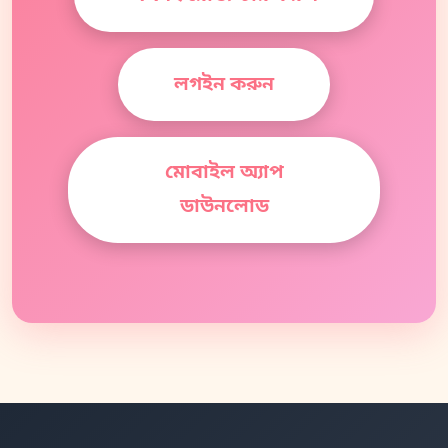
লগইন করুন
মোবাইল অ্যাপ
ডাউনলোড