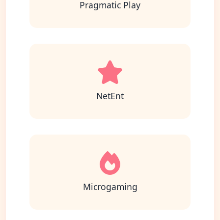
Pragmatic Play
NetEnt
Microgaming