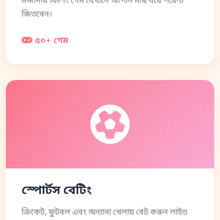
মজাদার ফিশিং গেম যেখানে আপনি মাছ ধরে পয়েন্ট
জিতবেন।
৫০+ গেম
স্পোর্টস বেটিং
ক্রিকেট, ফুটবল এবং অন্যান্য খেলায় বেট করুন লাইভ