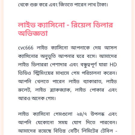
থেকে শুরু করে এবং জিততে পারেন লাখ টাকা।
লাইভ ক্যাসিনো - রিয়েল ডিলার
অভিজ্ঞতা
cvc666 লাইভ ক্যাসিনো আপনাকে দেয় আসল
ক্যাসিনোর অনুভূতি আপনার ঘরে বসে। আমাদের
লাইভ ডিলাররা পেশাদার এবং বন্ধুত্বপূর্ণ যারা HD
ভিডিও স্ট্রিমিংয়ের মাধ্যমে গেম পরিচালনা করেন।
আপনি খেলতে পারেন লাইভ ব্যাকারাত, লাইভ
রুলেট, লাইভ ব্ল্যাকজ্যাক, লাইভ পোকার এবং
আরও অনেক গেম।
লাইভ ক্যাসিনো গেমগুলো ২৪/৭ উপলব্ধ এবং
আপনি যেকোনো সময় যোগ দিতে পারবেন।
আমাদের রয়েছে বিভিন্ন বেটিং লিমিটের টেবিল -