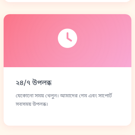
২৪/৭ উপলব্ধ
যেকোনো সময় খেলুন। আমাদের গেম এবং সাপোর্ট
সবসময় উপলব্ধ।