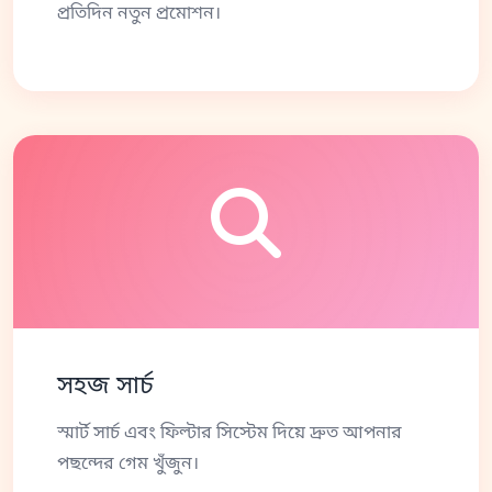
প্রতিদিন নতুন প্রমোশন।
সহজ সার্চ
স্মার্ট সার্চ এবং ফিল্টার সিস্টেম দিয়ে দ্রুত আপনার
পছন্দের গেম খুঁজুন।