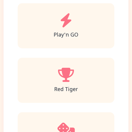
Play'n GO
Red Tiger