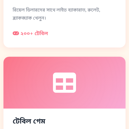
রিয়েল ডিলারদের সাথে লাইভ ব্যাকারাত, রুলেট,
ব্ল্যাকজ্যাক খেলুন।
২০০+ টেবিল
টেবিল গেম