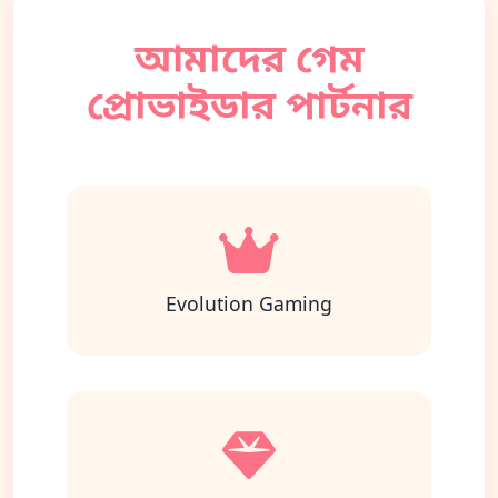
আমাদের গেম
প্রোভাইডার পার্টনার
Evolution Gaming