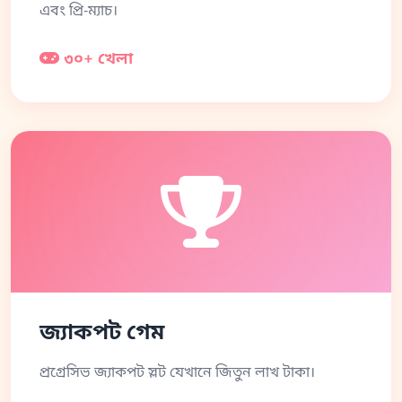
এবং প্রি-ম্যাচ।
৩০+ খেলা
জ্যাকপট গেম
প্রগ্রেসিভ জ্যাকপট স্লট যেখানে জিতুন লাখ টাকা।