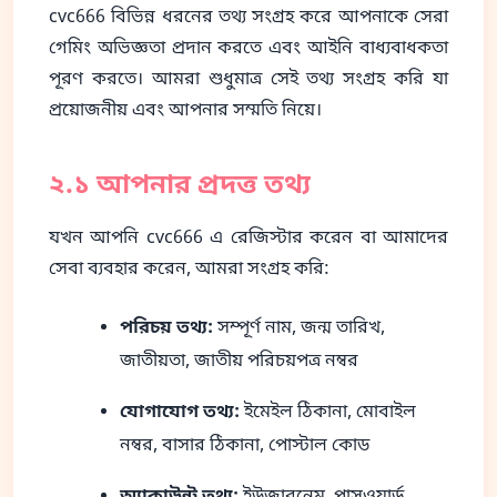
cvc666 বিভিন্ন ধরনের তথ্য সংগ্রহ করে আপনাকে সেরা
গেমিং অভিজ্ঞতা প্রদান করতে এবং আইনি বাধ্যবাধকতা
পূরণ করতে। আমরা শুধুমাত্র সেই তথ্য সংগ্রহ করি যা
প্রয়োজনীয় এবং আপনার সম্মতি নিয়ে।
২.১ আপনার প্রদত্ত তথ্য
যখন আপনি cvc666 এ রেজিস্টার করেন বা আমাদের
সেবা ব্যবহার করেন, আমরা সংগ্রহ করি:
পরিচয় তথ্য:
সম্পূর্ণ নাম, জন্ম তারিখ,
জাতীয়তা, জাতীয় পরিচয়পত্র নম্বর
যোগাযোগ তথ্য:
ইমেইল ঠিকানা, মোবাইল
নম্বর, বাসার ঠিকানা, পোস্টাল কোড
অ্যাকাউন্ট তথ্য:
ইউজারনেম, পাসওয়ার্ড,