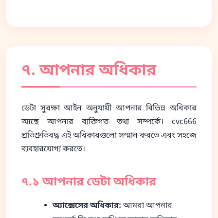
৭. আপনার অধিকার
ডেটা সুরক্ষা আইন অনুযায়ী আপনার বিভিন্ন অধিকার
আছে আপনার ব্যক্তিগত তথ্য সম্পর্কে। cvc666
প্রতিশ্রুতিবদ্ধ এই অধিকারগুলো সম্মান করতে এবং সহজে
ব্যবহারযোগ্য করতে।
৭.১ আপনার ডেটা অধিকার
অ্যাক্সেসের অধিকার:
আমরা আপনার