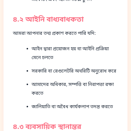
৪.২ আইনি বাধ্যবাধকতা
আমরা আপনার তথ্য প্রকাশ করতে পারি যদি:
আইন দ্বারা প্রয়োজন হয় বা আইনি প্রক্রিয়া
মেনে চলতে
সরকারি বা রেগুলেটরি অথরিটি অনুরোধ করে
আমাদের অধিকার, সম্পত্তি বা নিরাপত্তা রক্ষা
করতে
জালিয়াতি বা অবৈধ কার্যকলাপ তদন্ত করতে
৪.৩ ব্যবসায়িক স্থানান্তর