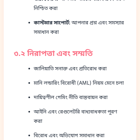
নিশ্চিত করা
কাস্টমার সাপোর্ট:
আপনার প্রশ্ন এবং সমস্যার
সমাধান করা
৩.২ নিরাপত্তা এবং সম্মতি
জালিয়াতি সনাক্ত এবং প্রতিরোধ করা
মানি লন্ডারিং বিরোধী (AML) নিয়ম মেনে চলা
দায়িত্বশীল গেমিং নীতি বাস্তবায়ন করা
আইনি এবং রেগুলেটরি বাধ্যবাধকতা পূরণ
করা
বিরোধ এবং অভিযোগ সমাধান করা