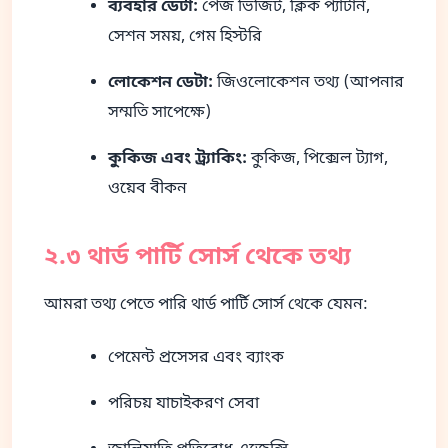
ব্যবহার ডেটা:
পেজ ভিজিট, ক্লিক প্যাটার্ন,
সেশন সময়, গেম হিস্টরি
লোকেশন ডেটা:
জিওলোকেশন তথ্য (আপনার
সম্মতি সাপেক্ষে)
কুকিজ এবং ট্র্যাকিং:
কুকিজ, পিক্সেল ট্যাগ,
ওয়েব বীকন
২.৩ থার্ড পার্টি সোর্স থেকে তথ্য
আমরা তথ্য পেতে পারি থার্ড পার্টি সোর্স থেকে যেমন:
পেমেন্ট প্রসেসর এবং ব্যাংক
পরিচয় যাচাইকরণ সেবা